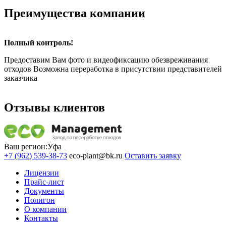
Преимущества компании
Полный контроль!
Предоставим Вам фото и видеофиксацию обезвреживания
отходов Возможна переработка в присутствии представителей
заказчика
Отзывы клиентов
Ваш регион:
Уфа
+7 (962) 539-38-73
eco-plant@bk.ru
Оставить заявку
Лицензии
Прайс-лист
Документы
Полигон
О компании
Контакты