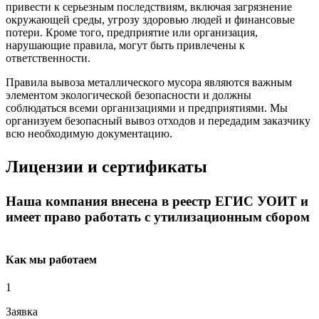
привести к серьезным последствиям, включая загрязнение
окружающей среды, угрозу здоровью людей и финансовые
потери. Кроме того, предприятие или организация,
нарушающие правила, могут быть привлечены к
ответственности.
Правила вывоза металлического мусора являются важным
элементом экологической безопасности и должны
соблюдаться всеми организациями и предприятиями. Мы
организуем безопасный вывоз отходов и передадим заказчику
всю необходимую документацию.
Лицензии и сертификаты
Наша компания внесена в реестр ЕГИС УОИТ и
имеет право работать с утилизационным сбором
Как мы работаем
1
Заявка