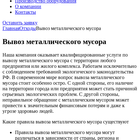
Производство оборудования
О компании
Контакты
Оставить заявку
Главная
Отходы
Вывоз металлического мусора
Вывоз металлического мусора
Наша компания оказывает квалифицированные услуги по
вывозу металлического мусора с территории любого
предприятия или жилого комплекса. Работаем исключительно
с соблюдением требований экологического законодательства
РФ. В современном мире вопрос вывоза металлического
мусора стоит особенно остро. С одной стороны, его наличие
на территории города или предприятия может стать причиной
серьезных экологических проблем. С другой стороны,
неправильное обращение с металлическим мусором может
привести к значительным финансовым потерям и даже к
угрозе здоровью людей.
Какие правила вывоза металлического мусора существуют
Правила вывоза металлического мусора могут
различаться в зависимости от страны, региона и