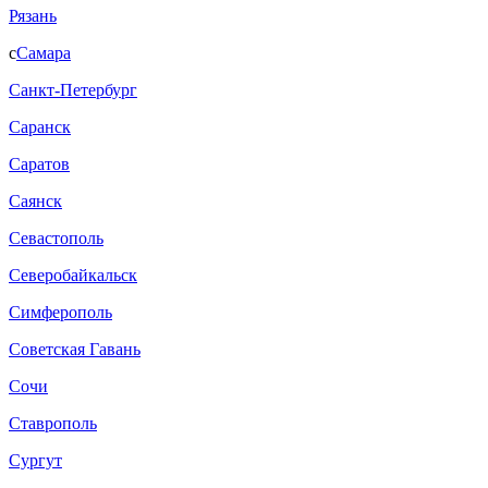
Рязань
с
Самара
Санкт-Петербург
Саранск
Саратов
Саянск
Севастополь
Северобайкальск
Симферополь
Советская Гавань
Сочи
Ставрополь
Сургут