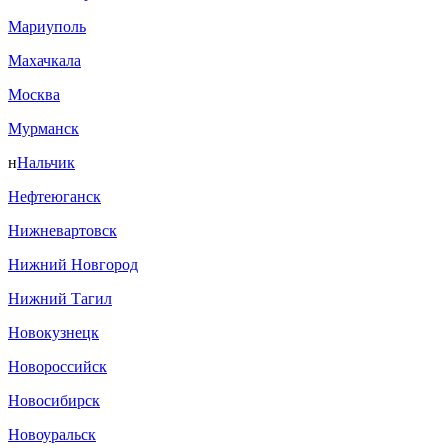
Мариуполь
Махачкала
Москва
Мурманск
н
Нальчик
Нефтеюганск
Нижневартовск
Нижний Новгород
Нижний Тагил
Новокузнецк
Новороссийск
Новосибирск
Новоуральск