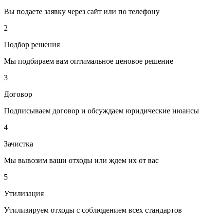
Вы подаете заявку через сайт или по телефону
2
Подбор решения
Мы подбираем вам оптимальное ценовое решение
3
Договор
Подписываем договор и обсуждаем юридические нюансы
4
Зачистка
Мы вывозим ваши отходы или ждем их от вас
5
Утилизация
Утилизируем отходы с соблюдением всех стандартов