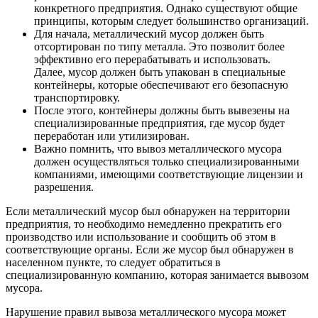
конкретного предприятия. Однако существуют общие
принципы, которым следует большинство организаций.
Для начала, металлический мусор должен быть
отсортирован по типу металла. Это позволит более
эффективно его перерабатывать и использовать.
Далее, мусор должен быть упакован в специальные
контейнеры, которые обеспечивают его безопасную
транспортировку.
После этого, контейнеры должны быть вывезены на
специализированные предприятия, где мусор будет
переработан или утилизирован.
Важно помнить, что вывоз металлического мусора
должен осуществляться только специализированными
компаниями, имеющими соответствующие лицензии и
разрешения.
Если металлический мусор был обнаружен на территории
предприятия, то необходимо немедленно прекратить его
производство или использование и сообщить об этом в
соответствующие органы. Если же мусор был обнаружен в
населенном пункте, то следует обратиться в
специализированную компанию, которая занимается вывозом
мусора.
Нарушение правил вывоза металлического мусора может