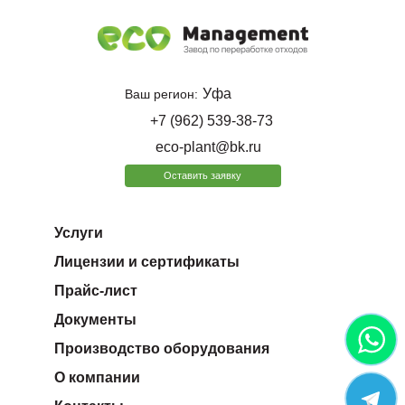
Уфа
Ваш регион:
+7 (962) 539-38-73
eco-plant@bk.ru
Оставить заявку
Услуги
Лицензии и сертификаты
Прайс-лист
Документы
Производство оборудования
О компании