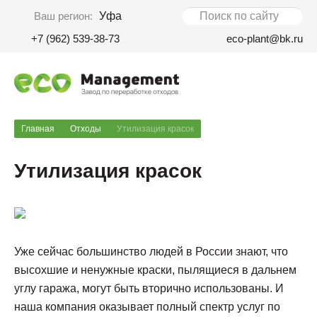
Ваш регион:
Уфа
+7 (962) 539-38-73
eco-plant@bk.ru
Главная
Отходы
Утилизация красок
Утилизация красок
Уже сейчас большинство людей в России знают, что
высохшие и ненужные краски, пылящиеся в дальнем
углу гаража, могут быть вторично использованы. И
наша компания оказывает полный спектр услуг по