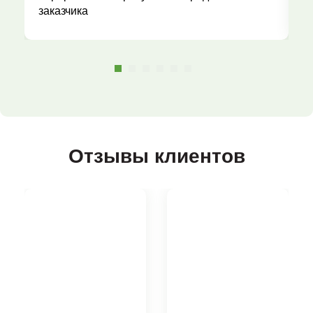
заказчика
Отзывы клиентов