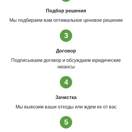
Подбор решения
Мы подбираем вам оптимальное ценовое решение
3
Договор
Подписываем договор и обсуждаем юридические
нюансы
4
Зачистка
Мы вывозим ваши отходы или ждем их от вас
5