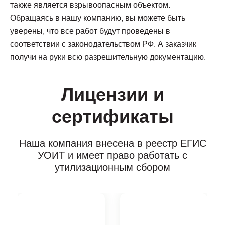
также является взрывоопасным объектом.
Обращаясь в нашу компанию, вы можете быть
уверены, что все работ будут проведены в
соответствии с законодательством РФ. А заказчик
получи на руки всю разрешительную документацию.
Лицензии и
сертификаты
Наша компания внесена в реестр ЕГИС
УОИТ и имеет право работать с
утилизационным сбором