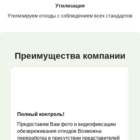
Утилизация
Утилизируем отходы с соблюдением всех стандартов
Преимущества компании
Полный контроль!
Р
Предоставим Вам фото и видеофиксацию
обезвреживания отходов Возможна
переработка в присутствии представителей