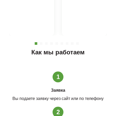
Как мы работаем
1
Заявка
Вы подаете заявку через сайт или по телефону
2