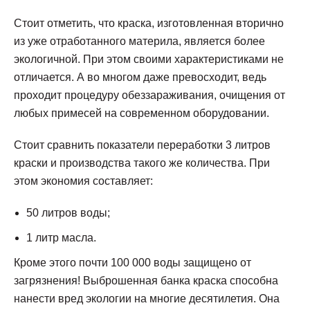
Стоит отметить, что краска, изготовленная вторично
из уже отработанного материла, является более
экологичной. При этом своими характеристиками не
отличается. А во многом даже превосходит, ведь
проходит процедуру обеззараживания, очищения от
любых примесей на современном оборудовании.
Стоит сравнить показатели переработки 3 литров
краски и производства такого же количества. При
этом экономия составляет:
50 литров воды;
1 литр масла.
Кроме этого почти 100 000 воды защищено от
загрязнения! Выброшенная банка краска способна
нанести вред экологии на многие десятилетия. Она