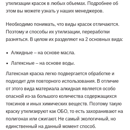
утилизации красок в любых объемах. Подробнее об
этом вы можете узнать у наших менеджеров.
Необходимо понимать, что виды красок отличаются.
Поэтому и способы их утилизации, переработки
разняться. В целом их разделяют на 2 основных вида:
Алкидные – на основе масла.
Латексные – на основе воды.
Латексная краска легко подвергается обработке и
подходит для повторного использования. В отличие
от этого вида материала алкидная является особо
опасной из-за большого количества содержащихся
токсинов и иных химических веществ. Поэтому такую
краску утилизируют как ОБО, то есть захоранивают на
полигонах или сжигают. Не самый экологичный, но
единственный на данный момент способ.