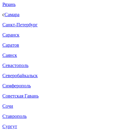
Рязань
с
Самара
Санкт-Петербург
Саранск
Саратов
Саянск
Севастополь
Северобайкальск
Симферополь
Советская Гавань
Сочи
Ставрополь
Сургут