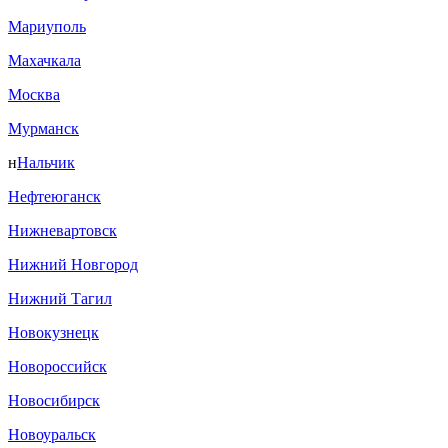
Мариуполь
Махачкала
Москва
Мурманск
н
Нальчик
Нефтеюганск
Нижневартовск
Нижний Новгород
Нижний Тагил
Новокузнецк
Новороссийск
Новосибирск
Новоуральск