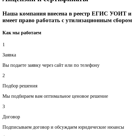
Наша компания внесена в реестр ЕГИС УОИТ и
имеет право работать с утилизационным сбором
Как мы работаем
1
Заявка
Вы подаете заявку через сайт или по телефону
2
Подбор решения
Мы подбираем вам оптимальное ценовое решение
3
Договор
Подписываем договор и обсуждаем юридические нюансы