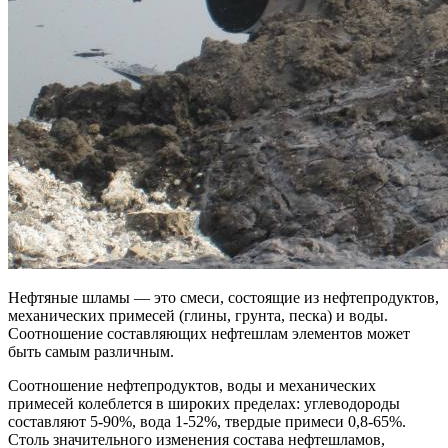
Нефтяные шламы — это смеси, состоящие из нефтепродуктов,
механических примесей (глины, грунта, песка) и воды.
Соотношение составляющих нефтешлам элементов может
быть самым различным.
Соотношение нефтепродуктов, воды и механических
примесей колеблется в широких пределах: углеводороды
составляют 5-90%, вода 1-52%, твердые примеси 0,8-65%.
Столь значительного изменения состава нефтешламов,