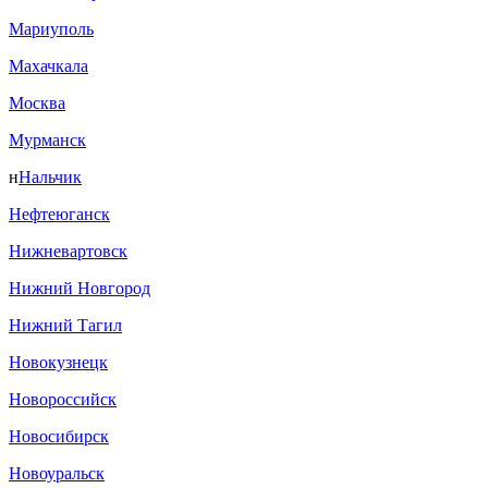
Мариуполь
Махачкала
Москва
Мурманск
н
Нальчик
Нефтеюганск
Нижневартовск
Нижний Новгород
Нижний Тагил
Новокузнецк
Новороссийск
Новосибирск
Новоуральск