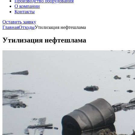
Производство оборудования
О компании
Контакты
Оставить заявку
Главная
Отходы
Утилизация нефтешлама
Утилизация нефтешлама