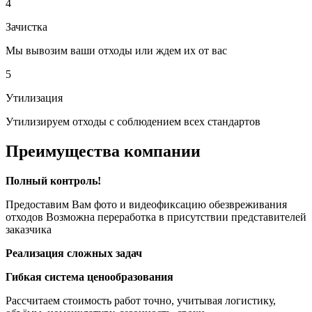
4
Зачистка
Мы вывозим ваши отходы или ждем их от вас
5
Утилизация
Утилизируем отходы с соблюдением всех стандартов
Преимущества компании
Полный контроль!
Предоставим Вам фото и видеофиксацию обезвреживания
отходов Возможна переработка в присутствии представителей
заказчика
Реализация сложных задач
Гибкая система ценообразования
Рассчитаем стоимость работ точно, учитывая логистику,