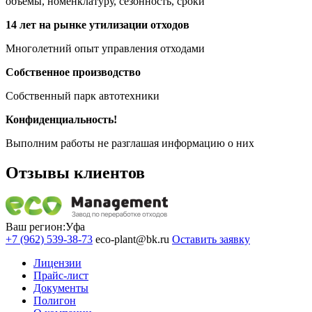
объёмы, номенклатуру, сезонность, сроки
14 лет на рынке утилизации отходов
Многолетний опыт управления отходами
Собственное производство
Собственный парк автотехники
Конфиденциальность!
Выполним работы не разглашая информацию о них
Отзывы клиентов
Ваш регион:
Уфа
+7 (962) 539-38-73
eco-plant@bk.ru
Оставить заявку
Лицензии
Прайс-лист
Документы
Полигон