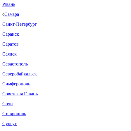
Рязань
с
Самара
Санкт-Петербург
Саранск
Саратов
Саянск
Севастополь
Северобайкальск
Симферополь
Советская Гавань
Сочи
Ставрополь
Сургут