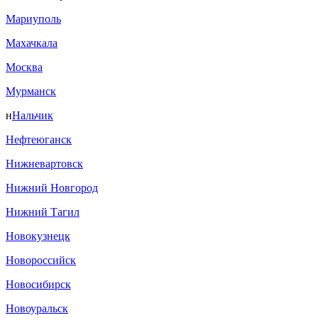
Мариуполь
Махачкала
Москва
Мурманск
н
Нальчик
Нефтеюганск
Нижневартовск
Нижний Новгород
Нижний Тагил
Новокузнецк
Новороссийск
Новосибирск
Новоуральск