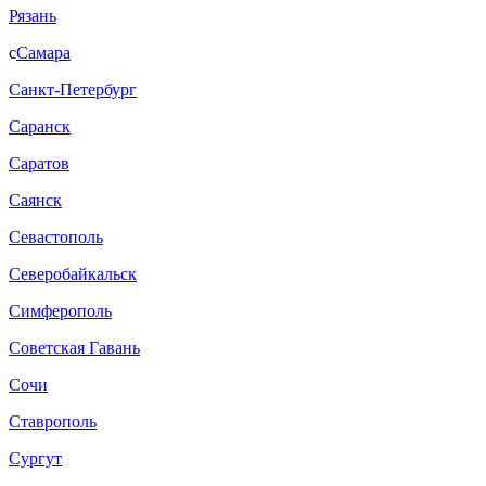
Рязань
с
Самара
Санкт-Петербург
Саранск
Саратов
Саянск
Севастополь
Северобайкальск
Симферополь
Советская Гавань
Сочи
Ставрополь
Сургут