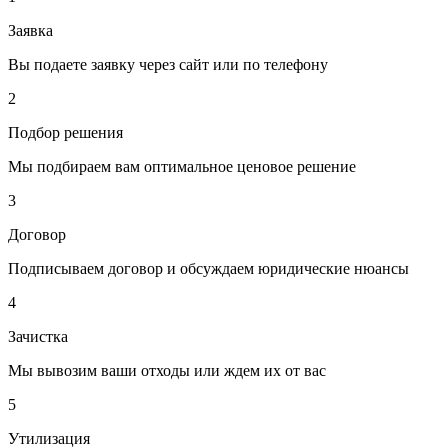
Заявка
Вы подаете заявку через сайт или по телефону
2
Подбор решения
Мы подбираем вам оптимальное ценовое решение
3
Договор
Подписываем договор и обсуждаем юридические нюансы
4
Зачистка
Мы вывозим ваши отходы или ждем их от вас
5
Утилизация