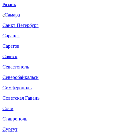
Рязань
с
Самара
Санкт-Петербург
Саранск
Саратов
Саянск
Севастополь
Северобайкальск
Симферополь
Советская Гавань
Сочи
Ставрополь
Сургут