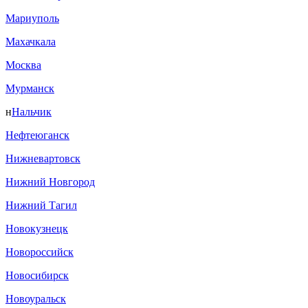
Мариуполь
Махачкала
Москва
Мурманск
н
Нальчик
Нефтеюганск
Нижневартовск
Нижний Новгород
Нижний Тагил
Новокузнецк
Новороссийск
Новосибирск
Новоуральск