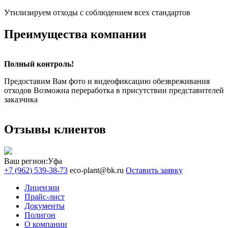
Утилизируем отходы с соблюдением всех стандартов
Преимущества компании
Полный контроль!
Предоставим Вам фото и видеофиксацию обезвреживания
отходов Возможна переработка в присутствии представителей
заказчика
Отзывы клиентов
Ваш регион:
Уфа
+7 (962) 539-38-73
eco-plant@bk.ru
Оставить заявку
Лицензии
Прайс-лист
Документы
Полигон
О компании