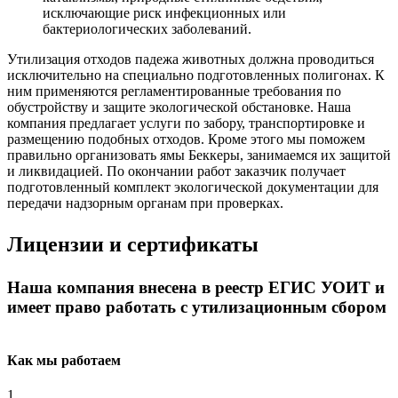
исключающие риск инфекционных или
бактериологических заболеваний.
Утилизация отходов падежа животных должна проводиться
исключительно на специально подготовленных полигонах. К
ним применяются регламентированные требования по
обустройству и защите экологической обстановке. Наша
компания предлагает услуги по забору, транспортировке и
размещению подобных отходов. Кроме этого мы поможем
правильно организовать ямы Беккеры, занимаемся их защитой
и ликвидацией. По окончании работ заказчик получает
подготовленный комплект экологической документации для
передачи надзорным органам при проверках.
Лицензии и сертификаты
Наша компания внесена в реестр ЕГИС УОИТ и
имеет право работать с утилизационным сбором
Как мы работаем
1