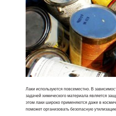
Лаки используются повсеместно. В зависимос
задачей химического материала является защ
этом лаки широко применяются даже в космич
поможет организовать безопасную утилизацию 