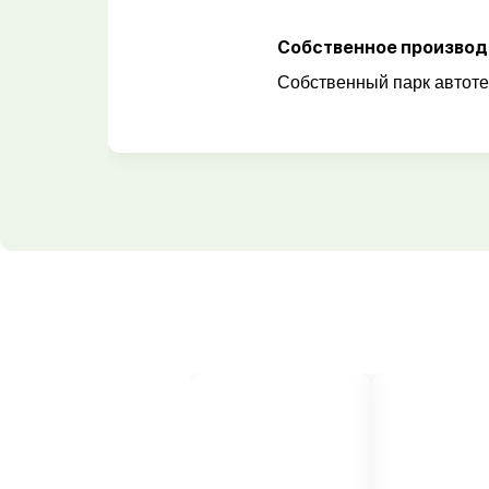
Собственное производ
Собственный парк автоте