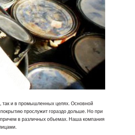
, так и в промышленных целях. Основной
 покрытию прослужит гораздо дольше. Но при
, причем в различных объемах. Наша компания
лицами.