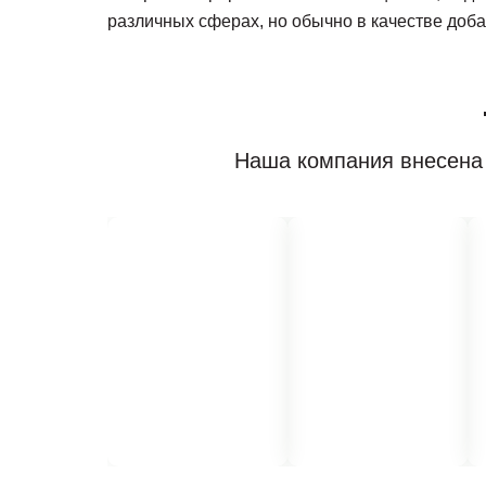
различных сферах, но обычно в качестве доб
Наша компания внесена 