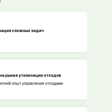
зация сложных задач
 на рынке утилизации отходов
етний опыт управления отходами