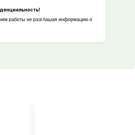
денциальность!
им работы не разглашая информацию о