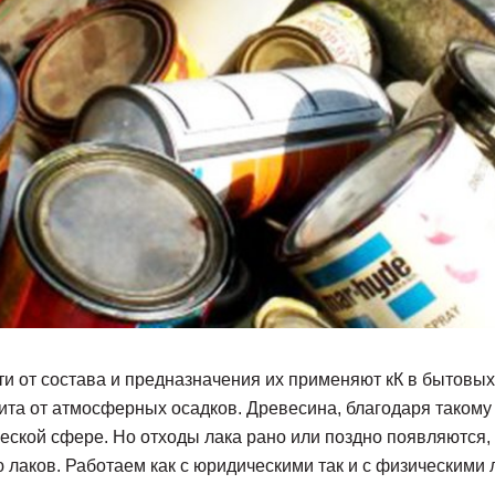
ти от состава и предназначения их применяют кК в бытовых
ита от атмосферных осадков. Древесина, благодаря такому
еской сфере. Но отходы лака рано или поздно появляются
лаков. Работаем как с юридическими так и с физическими 