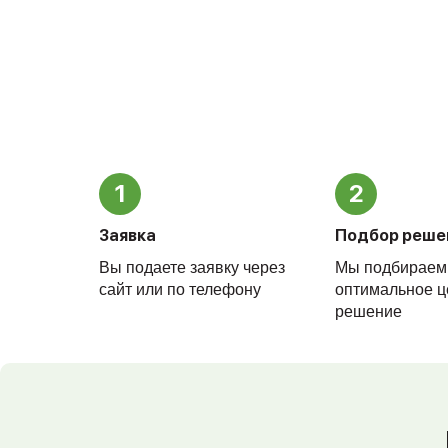
1
2
Заявка
Подбор реше
Вы подаете заявку через
Мы подбираем
сайт или по телефону
оптимальное ц
решение