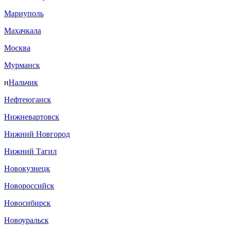
Мариуполь
Махачкала
Москва
Мурманск
н
Нальчик
Нефтеюганск
Нижневартовск
Нижний Новгород
Нижний Тагил
Новокузнецк
Новороссийск
Новосибирск
Новоуральск