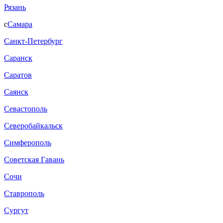
Рязань
с
Самара
Санкт-Петербург
Саранск
Саратов
Саянск
Севастополь
Северобайкальск
Симферополь
Советская Гавань
Сочи
Ставрополь
Сургут